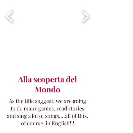
Alla scoperta del
Mondo
As the title suggest, we are going
to do many games, read stories
and sing a lot of songs....all of this,
of course, in English!!!