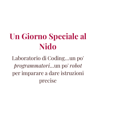
Un Giorno Speciale al
Nido
Laboratorio di Coding...un po'
programmatori
...un po'
robot
per imparare a dare istruzioni
precise