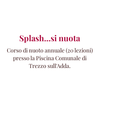
Splash...si nuota
Corso di nuoto annuale (20 lezioni)
presso la Piscina Comunale di
Trezzo sull'Adda.