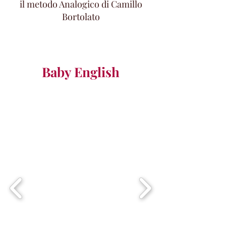
il metodo Analogico di Camillo
Bortolato
Baby English