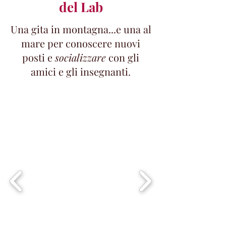
del Lab
Una gita in montagna...e una al
mare per conoscere nuovi
posti e
socializzare
con gli
amici e gli insegnanti.