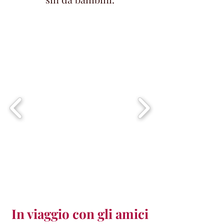
In viaggio con gli amici