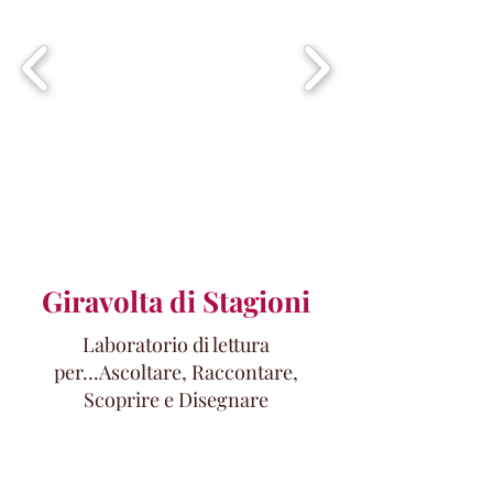
Giravolta di Stagioni
Laboratorio di lettura
per...Ascoltare, Raccontare,
Scoprire e Disegnare