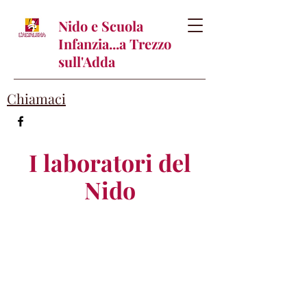
Nido e Scuola
Infanzia...a Trezzo
sull'Adda
Chiamaci
I laboratori del
Nido