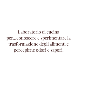
Laboratorio di cucina
per...conoscere e sperimentare la
trasformazione degli alimenti e
percepirne odori e sapori.