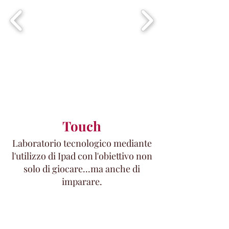
Touch
Laboratorio tecnologico mediante
l'utilizzo di Ipad con l'obiettivo non
solo di giocare...ma anche di
imparare.