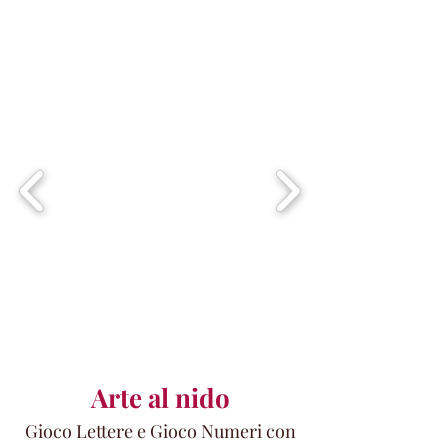
Arte al nido
Gioco Lettere e Gioco Numeri con