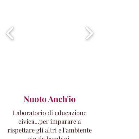
Nuoto Anch'io
Laboratorio di educazione
civica...per imparare a
rispettare gli altri e l'ambiente
sin da bambini.